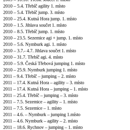
2010 – 5.4. Třebíč agility 1. místo
2010 – 5.4. Třebíč jump. 3. místo
2010 – 25.4. Kutná Hora jump. 1. místo
2010 – 1.5. Jihlava součet 1. místo
2010 – 8.5. Třebíč jump. 1. místo
2010 – 23.5. Sezemice agi + jump. 1. místo
2010 – 5.6. Nymburk agi. 1. místo
2010 – 3.7.- 4.7. Jihlava součet 1. místo
2010 – 31.7. Třebíč agi. 4. místo
2010 – 5.9. Česká Třebová jumping 1. místo
2010 – 25.9. Nymburk jumping 1. místo
2011 – 9.4. Třebíč – jumping – 2. místo
2011 – 17.4. Kutná Hora – agility – 3. místo
2011 – 17.4. Kutná Hora – jumping – 1. místo
2011 – 25.4. Třebíč – jumping – 3. místo
2011 – 7.5. Sezemice – agility – 1. místo
2011 – 7.5. Sezemice – 1. místo
2011 – 4.6. – Nymburk – jumping 1.místo
2011 – 4.6. Nymburk – agility – 2. místo
2011 – 18.6. Rychnov – jumping – 1. místo