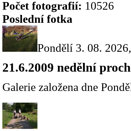
Počet fotografií:
10526
Poslední fotka
Pondělí 3. 08. 2026
21.6.2009 nedělní pro
Galerie založena dne Ponděl