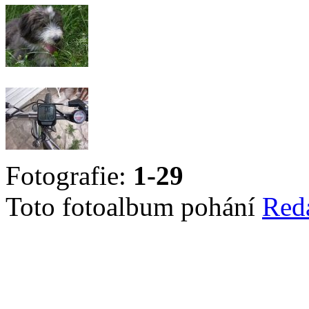
Fotografie:
1-29
Toto fotoalbum pohání
Red