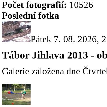
Počet fotografií:
10526
Poslední fotka
Pátek 7. 08. 2026, 
Tábor Jihlava 2013 - o
Galerie založena dne Čtvrte