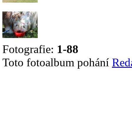
Fotografie:
1-88
Toto fotoalbum pohání
Red