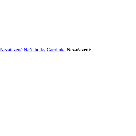
Nezařazené
Naše holky
Carolinka
Nezařazené