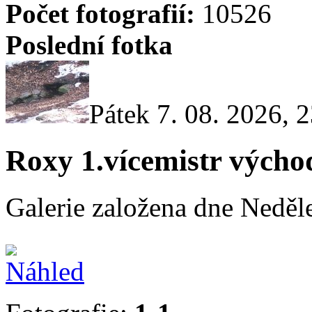
Počet fotografií:
10526
Poslední fotka
Pátek 7. 08. 2026, 
Roxy 1.vícemistr výcho
Galerie založena dne Neděle