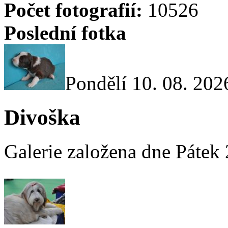
Počet fotografií:
10526
Poslední fotka
Pondělí 10. 08. 202
Divoška
Galerie založena dne Pátek 