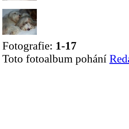
Fotografie:
1-17
Toto fotoalbum pohání
Red