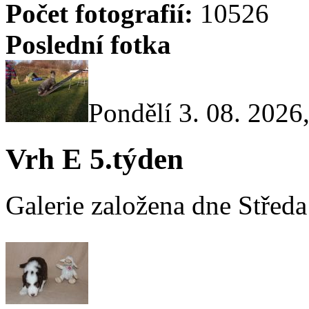
Počet fotografií:
10526
Poslední fotka
Pondělí 3. 08. 2026
Vrh E 5.týden
Galerie založena dne Středa