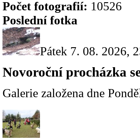
Počet fotografií:
10526
Poslední fotka
Pátek 7. 08. 2026, 
Novoroční procházka s
Galerie založena dne Ponděl