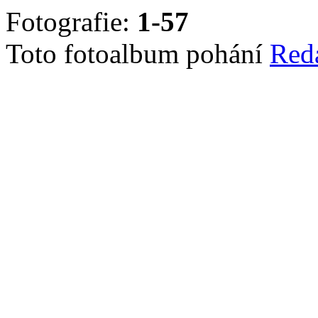
Fotografie:
1-57
Toto fotoalbum pohání
Red