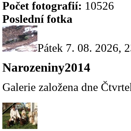
Počet fotografií:
10526
Poslední fotka
Pátek 7. 08. 2026, 
Narozeniny2014
Galerie založena dne Čtvrte