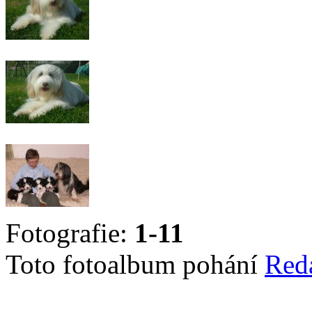
Fotografie:
1-11
Toto fotoalbum pohání
Red