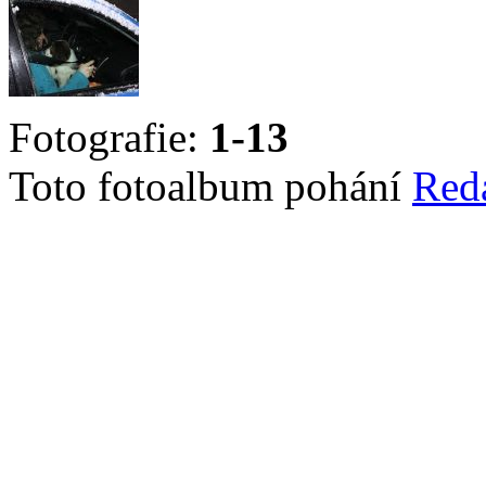
Fotografie:
1-13
Toto fotoalbum pohání
Red