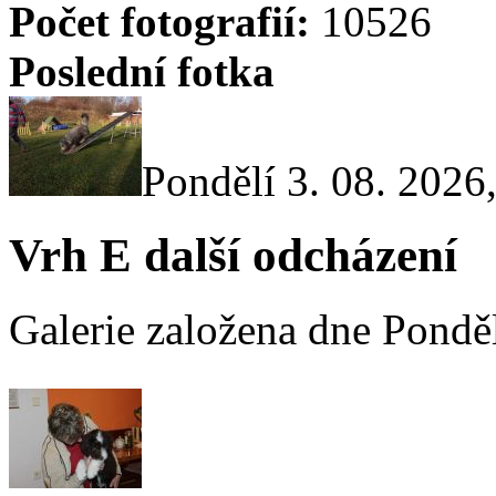
Počet fotografií:
10526
Poslední fotka
Pondělí 3. 08. 2026
Vrh E další odcházení
Galerie založena dne Ponděl