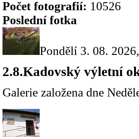
Počet fotografií:
10526
Poslední fotka
Pondělí 3. 08. 2026
2.8.Kadovský výletní o
Galerie založena dne Neděle