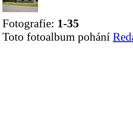
Fotografie:
1-35
Toto fotoalbum pohání
Red