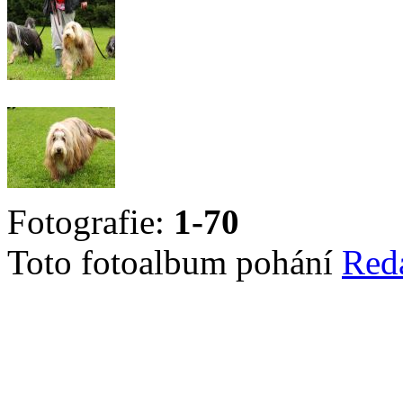
Fotografie:
1-70
Toto fotoalbum pohání
Red