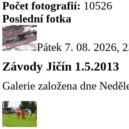
Počet fotografií:
10526
Poslední fotka
Pátek 7. 08. 2026, 
Závody Jičín 1.5.2013
Galerie založena dne Neděle