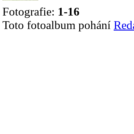
Fotografie:
1-16
Toto fotoalbum pohání
Red