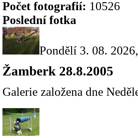
Počet fotografií:
10526
Poslední fotka
Pondělí 3. 08. 2026
Žamberk 28.8.2005
Galerie založena dne Neděle