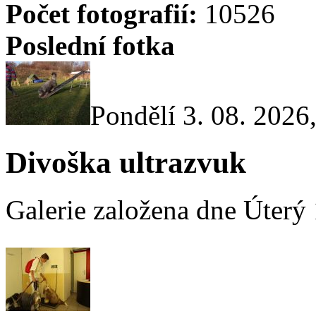
Počet fotografií:
10526
Poslední fotka
Pondělí 3. 08. 2026
Divoška ultrazvuk
Galerie založena dne Úterý 