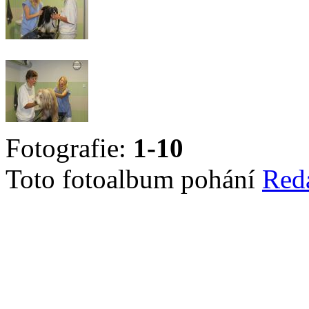
Fotografie:
1-10
Toto fotoalbum pohání
Red