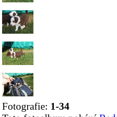
Fotografie:
1-34