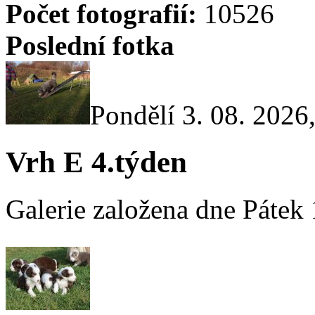
Počet fotografií:
10526
Poslední fotka
Pondělí 3. 08. 2026
Vrh E 4.týden
Galerie založena dne Pátek 