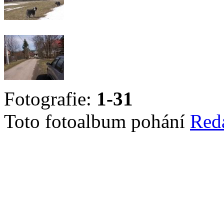
Fotografie:
1-31
Toto fotoalbum pohání
Red