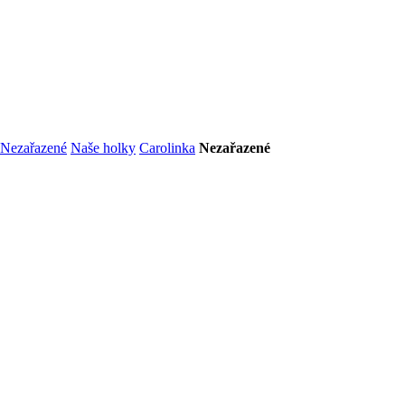
Nezařazené
Naše holky
Carolinka
Nezařazené