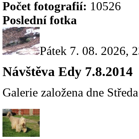
Počet fotografií:
10526
Poslední fotka
Pátek 7. 08. 2026, 
Návštěva Edy 7.8.2014
Galerie založena dne Středa