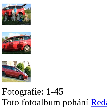
Fotografie:
1-45
Toto fotoalbum pohání
Red