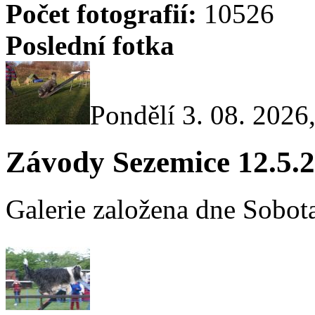
Počet fotografií:
10526
Poslední fotka
Pondělí 3. 08. 2026
Závody Sezemice 12.5.
Galerie založena dne Sobota